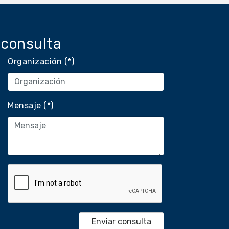
 consulta
Organización (*)
Mensaje (*)