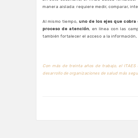
manera aislada: requiere medir, comparar, int
Al mismo tiempo,
uno de los ejes que cobra 
proceso de atención
, en línea con las cam
también fortalecer el acceso a la información,
Con más de treinta años de trabajo, el ITAES 
desarrollo de organizaciones de salud más seg