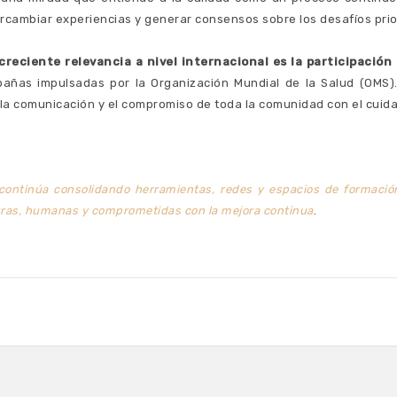
ercambiar experiencias y generar consensos sobre los desafíos prior
creciente relevancia a nivel internacional es la participación
pañas impulsadas por la Organización Mundial de la Salud (OMS)
 la comunicación y el compromiso de toda la comunidad con el cuida
continúa consolidando herramientas, redes y espacios de formación
uras, humanas y comprometidas con la mejora continua
.