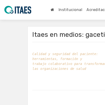
Institucional
Acreditac
Itaes en medios: gaceti
Calidad y seguridad del paciente: 
herramientas, formación y 
trabajo colaborativo para transforma
las organizaciones de salud