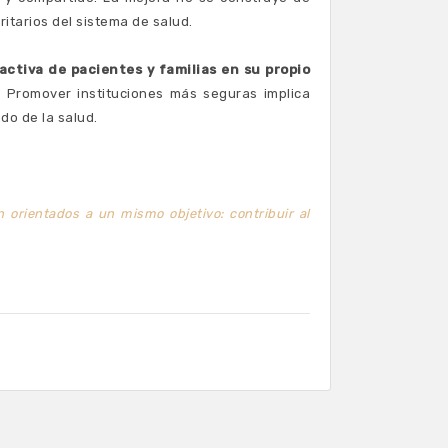
itarios del sistema de salud.
 activa de pacientes y familias en su propio
. Promover instituciones más seguras implica
do de la salud.
 orientados a un mismo objetivo: contribuir al