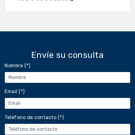
Envíe su consulta
Nombre (*)
Email (*)
Teléfono de contacto (*)