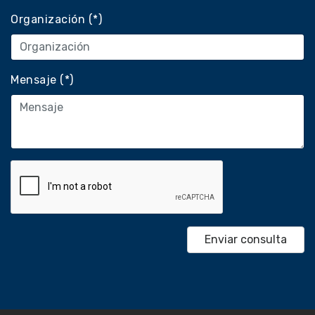
Organización (*)
Mensaje (*)