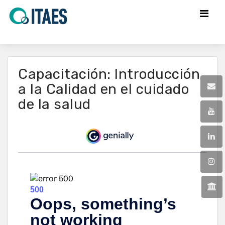
Capacitación: Introducción
a la Calidad en el cuidado
de la salud